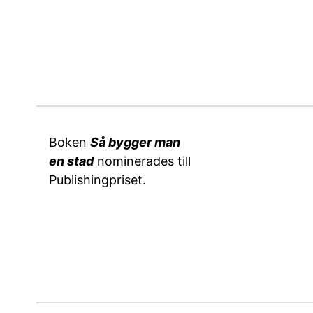
Boken
Så bygger man
en stad
nominerades till
Publishingpriset.